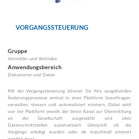
VORGANGSSTEUERUNG
Gruppe
Vermittler und Vertriebe
Anwendungsbereich
Dokumente und Daten
Mit der Vorgangssteuerung können Sie Ihre ausgehenden
Änderungsprozesse zentral in einer Plattform beauftragen,
verwalten, steuern und automatisiert erinnern. Dabei wird
von der Plattform jeweils der beste Kanal zur Übermittlung
an die Gesellschaft ausgewählt und über
Datenschnittstellen automatisiert überprüft ob die
Vorgänge erledigt wurden oder ob maschinell erinnert
werden muss.