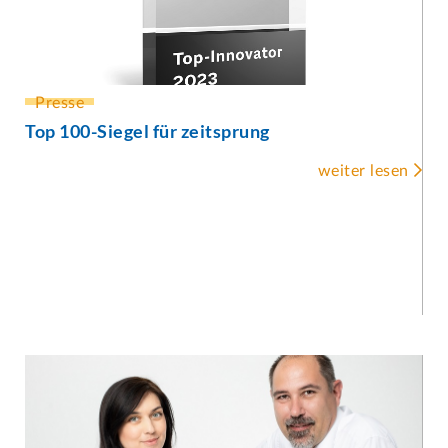
Presse
Top 100-Siegel für zeitsprung

weiter lesen