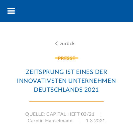

zurück
PRESSE
ZEITSPRUNG IST EINES DER
INNOVATIVSTEN UNTERNEHMEN
DEUTSCHLANDS 2021
QUELLE: CAPITAL HEFT 03/21
|
Carolin Hanselmann
|
1.3.2021