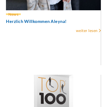
News
Herzlich Willkommen Aleyna!

weiter lesen