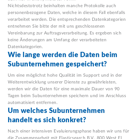
Nichtsdestotrotz beinhalten manche Protokolle auch
personenbezogene Daten, welche in diesem Fall ebenfalls
verarbeitet werden. Die entsprechenden Datenkategorien
entnehmen Sie bitte der mit uns geschlossenen
Vereinbarung zur Auftragsverarbeitung. Es ergeben sich
keine Änderungen am Umfang der verarbeiteten
Datenkategorien.
Wie lange werden die Daten beim
Subunternehmen gespeichert?
Um eine möglichst hohe Qualität im Support und in der
Weiterentwicklung unserer Dienste zu gewährleisten,
werden wir die Daten für eine maximale Dauer von 90
Tagen beim Subunternehmen speichern und im Anschluss
automatisiert entfernen.
Um welches Subunternehmen
handelt es sich konkret?
Nach einer intensiven Evaluierungsphase haben wir uns für
die Zusammenarbeit mit Elasticsearch B.V., 800 West El