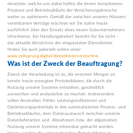
einsetzen, welche uns dabei helfen die immer komplexeren
Prozesse und Betriebsabläufe der Versicherungsbranche
weiter zu optimieren. Gemäß der zwischen unseren Häusern
vereinbarten Verträge möchten wir Sie daher heute
ausführlich über den Einsatz eines neuen Subunternehmens
informieren. Ein Handlungsbedarf besteht für Sie nicht –
das aktuelle Verzeichnis der eingesetzten Dienstleister
finden Sie auch jederzeit online unter
www.zeitsprung.digital/dienstleisterverzeichnis.
Was ist der Zweck der Beauftragung?
Zweck der Verarbeitung ist es, die enormen Mengen an
bereits heute erzeugten Protokolldaten, die durch die
Nutzung unserer Systeme entstehen, ganzheitlich
auswertbar und analysierbar zu machen. Insbesondere
sollen Anomalien, Fehler, Leistungsindikatoren und
Optimierungspotentiale in den automatisierten Prozess- und
Betriebsabläufen, dem Datenaustausch zwischen unseren
Datenlieferanten und -Abnehmern bzw. der allgemeinen
Nutzung unserer Systeme erkennbar gemacht werden.