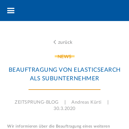

zurück
NEWS
BEAUFTRAGUNG VON ELASTICSEARCH
ALS SUBUNTERNEHMER
ZEITSPRUNG-BLOG
|
Andreas Kürti
|
30.3.2020
Wir informieren über die Beauftragung eines weiteren