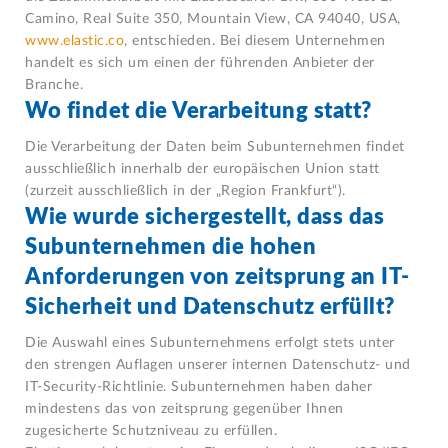
Camino, Real Suite 350, Mountain View, CA 94040, USA,
www.elastic.co
, entschieden. Bei diesem Unternehmen
handelt es sich um einen der führenden Anbieter der
Branche.
Wo findet die Verarbeitung statt?
Die Verarbeitung der Daten beim Subunternehmen findet
ausschließlich innerhalb der europäischen Union statt
(zurzeit ausschließlich in der „Region Frankfurt“).
Wie wurde sichergestellt, dass das
Subunternehmen die hohen
Anforderungen von zeitsprung an IT-
Sicherheit und Datenschutz erfüllt?
Die Auswahl eines Subunternehmens erfolgt stets unter
den strengen Auflagen unserer internen Datenschutz- und
IT-Security-Richtlinie. Subunternehmen haben daher
mindestens das von zeitsprung gegenüber Ihnen
zugesicherte Schutzniveau zu erfüllen.