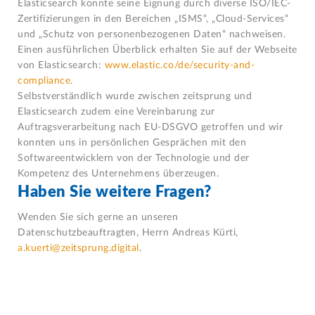
Elasticsearch konnte seine Eignung durch diverse ISO/IEC-
Zertifizierungen in den Bereichen „ISMS“, „Cloud-Services“
und „Schutz von personenbezogenen Daten“ nachweisen.
Einen ausführlichen Überblick erhalten Sie auf der Webseite
von Elasticsearch:
www.elastic.co/de/security-and-
compliance
.
Selbstverständlich wurde zwischen zeitsprung und
Elasticsearch zudem eine Vereinbarung zur
Auftragsverarbeitung nach EU-DSGVO getroffen und wir
konnten uns in persönlichen Gesprächen mit den
Softwareentwicklern von der Technologie und der
Kompetenz des Unternehmens überzeugen.
Haben Sie weitere Fragen?
Wenden Sie sich gerne an unseren
Datenschutzbeauftragten, Herrn Andreas Kürti,
a.kuerti@zeitsprung.digital
.