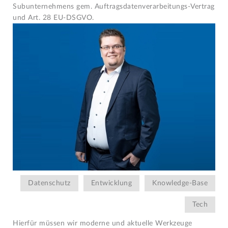
Subunternehmens gem. Auftragsdatenverarbeitungs-Vertrag
und Art. 28 EU-DSGVO.
Datenschutz
Entwicklung
Knowledge-Base
Tech
Hierfür müssen wir moderne und aktuelle Werkzeuge