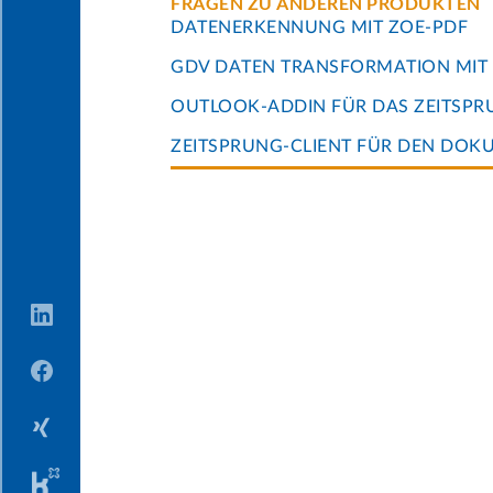
FRAGEN ZU ANDEREN PRODUKTEN
DATENERKENNUNG MIT ZOE-PDF
GDV DATEN TRANSFORMATION MIT
OUTLOOK-ADDIN FÜR DAS ZEITSP
ZEITSPRUNG-CLIENT FÜR DEN DOK
