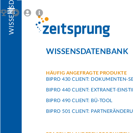
WISSENSDATENBANK
HÄUFIG ANGEFRAGTE PRODUKTE
BIPRO 430 CLIENT: DOKUMENTEN-S
BIPRO 440 CLIENT: EXTRANET-EINST
BIPRO 490 CLIENT: BÜ-TOOL
BIPRO 501 CLIENT: PARTNERÄNDER