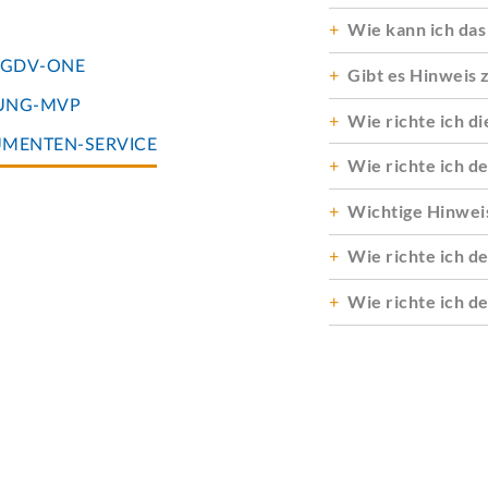
Wie kann ich das 
 GDV-ONE
Gibt es Hinweis z
RUNG-MVP
Wie richte ich d
UMENTEN-SERVICE
Wie richte ich 
Wichtige Hinwei
Wie richte ich d
Wie richte ich d